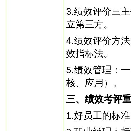
3.绩效评价三
立第三方。
4.绩效评价方
效指标法。
5.绩效管理：
核、应用）。
三、绩效考评
1.好员工的标