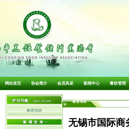
网站首页
协会简介
会员风采
新闻中心
餐饮管理
教育培训
教育培训
无锡市国际商