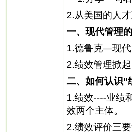
2.从美国的人
一、现代管理
1.德鲁克—现
2.绩效管理掀
二、如何认识“
1.绩效----
效两个主体。
2.绩效评价三