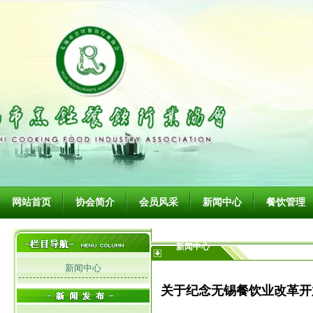
网站首页
协会简介
会员风采
新闻中心
餐饮管理
新闻中心
新闻中心
关于纪念无锡餐饮业改革开